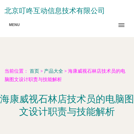
北京叮咚互动信息技术有限公司
MENU
当前位置：
首页
>
产品大全
>
海康威视石林店技术员的电
脑图文设计职责与技能解析
海康威视石林店技术员的电脑图
文设计职责与技能解析