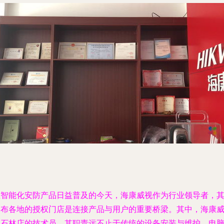
在智能化安防产品日益普及的今天，海康威视作为行业领导者，
遍布各地的授权门店是连接产品与用户的重要桥梁。其中，海康
视石林店的技术员，其职责远不止于传统的设备安装与维护，电