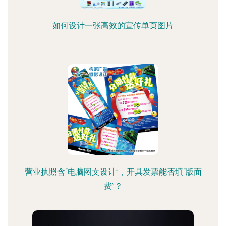
如何设计一张高效的宣传单页图片
营业执照含“电脑图文设计”，开具发票能否填“版面
费”？