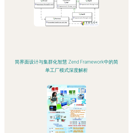
简界面设计与集群化智慧 Zend Framework中的简
单工厂模式深度解析