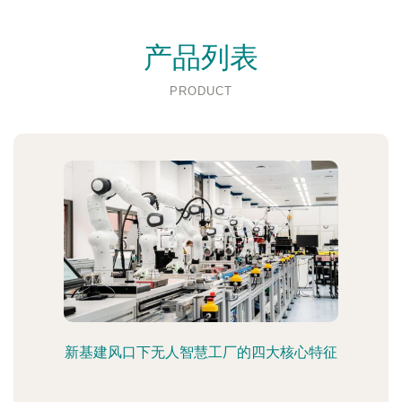
产品列表
PRODUCT
新基建风口下无人智慧工厂的四大核心特征