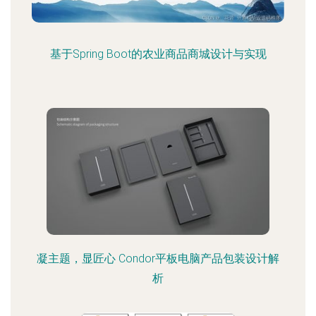
基于Spring Boot的农业商品商城设计与实现
凝主题，显匠心 Condor平板电脑产品包装设计解
析