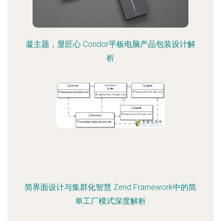
凝主题，显匠心 Condor平板电脑产品包装设计解
析
简界面设计与集群化智慧 Zend Framework中的简
单工厂模式深度解析