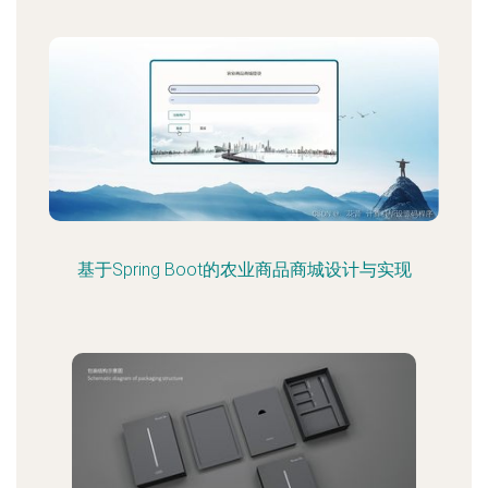
基于Spring Boot的农业商品商城设计与实现