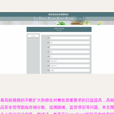
随着高校规模的不断扩大和师生对餐饮质量要求的日益提高，高
食品安全管理面临存储分散、追溯困难、监管滞后等问题。本文