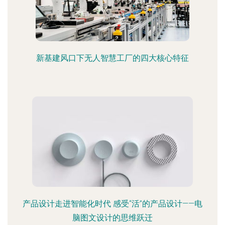
新基建风口下无人智慧工厂的四大核心特征
产品设计走进智能化时代 感受“活”的产品设计——电
脑图文设计的思维跃迁