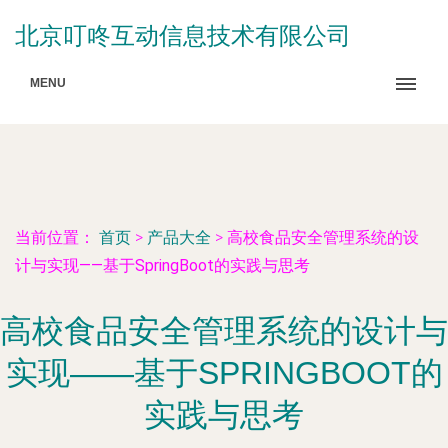
北京叮咚互动信息技术有限公司
MENU
当前位置：
首页
>
产品大全
>
高校食品安全管理系统的设
计与实现——基于SpringBoot的实践与思考
高校食品安全管理系统的设计与
实现——基于SPRINGBOOT的
实践与思考