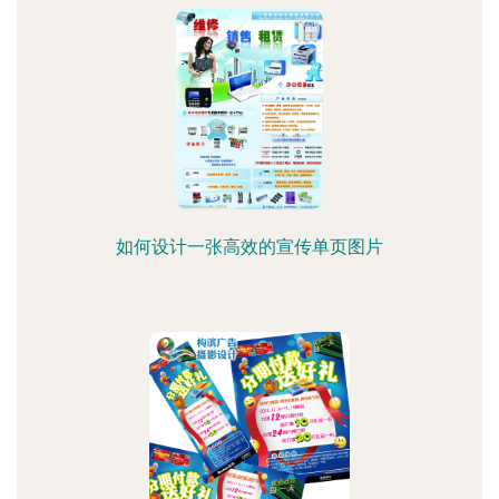
如何设计一张高效的宣传单页图片