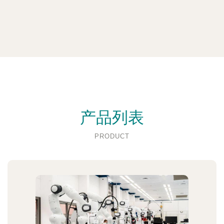
产品列表
PRODUCT