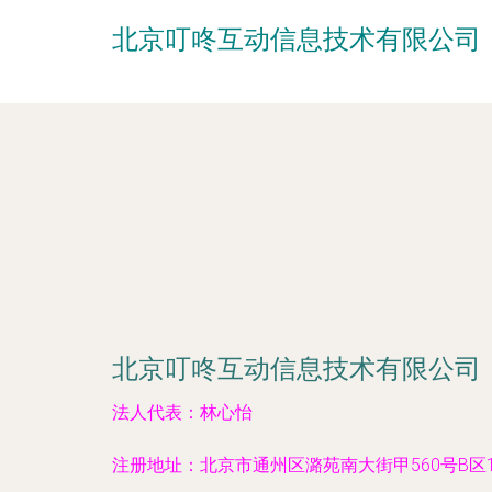
北京叮咚互动信息技术有限公司
北京叮咚互动信息技术有限公司
法人代表：
林心怡
注册地址：
北京市通州区潞苑南大街甲560号B区10