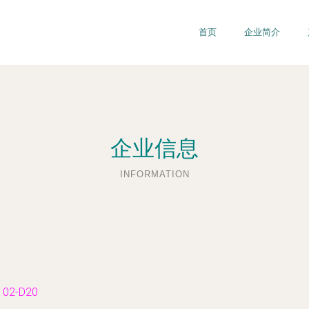
首页
企业简介
企业信息
INFORMATION
2-D20