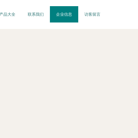
产品大全
联系我们
企业信息
访客留言