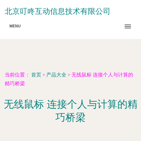
北京叮咚互动信息技术有限公司
MENU
当前位置：
首页
>
产品大全
>
无线鼠标 连接个人与计算的
精巧桥梁
无线鼠标 连接个人与计算的精
巧桥梁