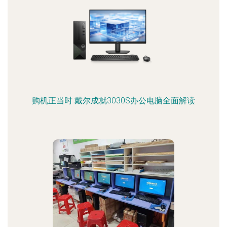
购机正当时 戴尔成就3030S办公电脑全面解读