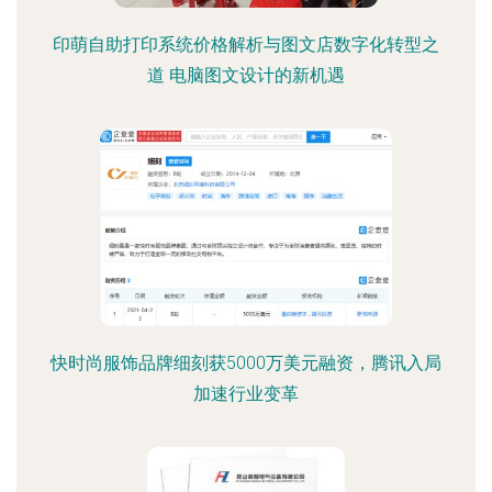
印萌自助打印系统价格解析与图文店数字化转型之
道 电脑图文设计的新机遇
快时尚服饰品牌细刻获5000万美元融资，腾讯入局
加速行业变革