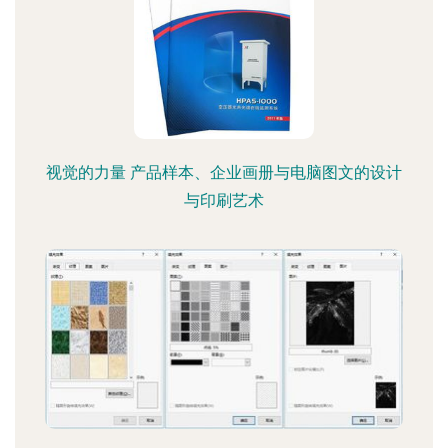
视觉的力量 产品样本、企业画册与电脑图文的设计
与印刷艺术