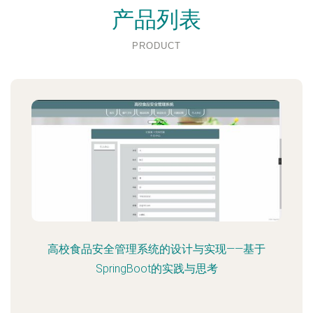
产品列表
PRODUCT
高校食品安全管理系统的设计与实现——基于
SpringBoot的实践与思考