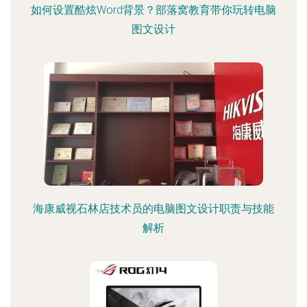
如何设置酷炫Word背景？部落窝教育带你玩转电脑
图文设计
海康威视石林店技术员的电脑图文设计职责与技能
解析