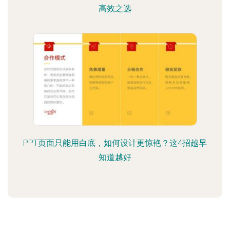
高效之选
PPT页面只能用白底，如何设计更惊艳？这4招越早
知道越好