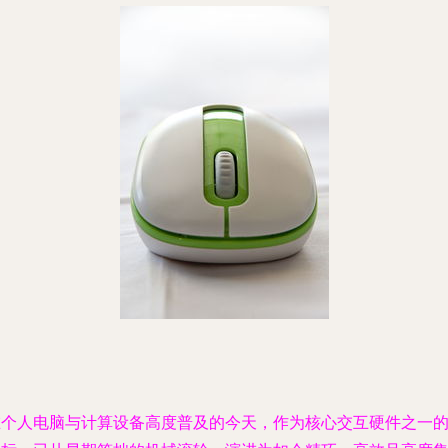
在个人电脑与计算设备高度普及的今天，作为核心交互硬件之一