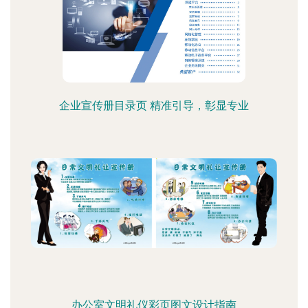
企业宣传册目录页 精准引导，彰显专业
办公室文明礼仪彩页图文设计指南