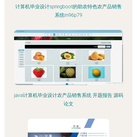
计算机毕业设计springboot的助农特色农产品销售
系统m96p79
java计算机毕业设计农产品销售系统 开题报告 源码
论文