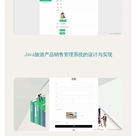
Java旅游产品销售管理系统的设计与实现