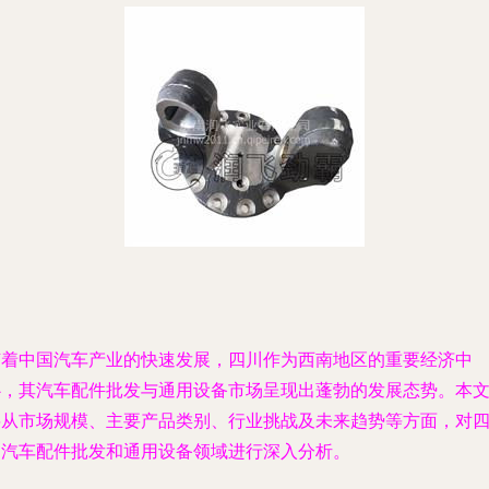
随着中国汽车产业的快速发展，四川作为西南地区的重要经济中
心，其汽车配件批发与通用设备市场呈现出蓬勃的发展态势。本
将从市场规模、主要产品类别、行业挑战及未来趋势等方面，对
川汽车配件批发和通用设备领域进行深入分析。