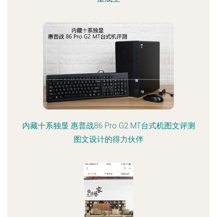
内藏十系独显 惠普战86 Pro G2 MT台式机图文评测
图文设计的得力伙伴