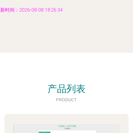
新时间：2026-08-08 18:26:34
产品列表
PRODUCT