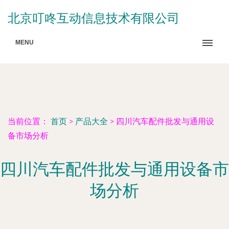
北京叮咚互动信息技术有限公司
MENU
当前位置：
首页
>
产品大全
>
四川汽车配件批发与通用设
备市场分析
四川汽车配件批发与通用设备市
场分析