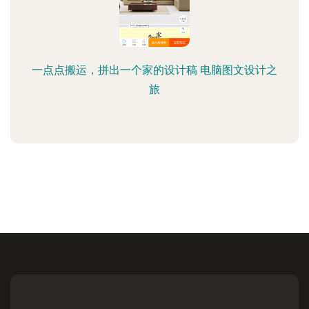
一点点搬运，拼出一个家的设计稿 电脑图文设计之
旅