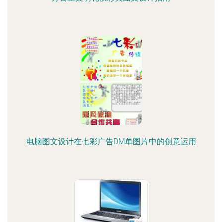
电脑图文设计在七彩广告DM单图片中的创意运用