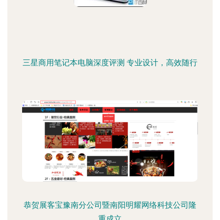
三星商用笔记本电脑深度评测 专业设计，高效随行
恭贺展客宝豫南分公司暨南阳明耀网络科技公司隆
重成立